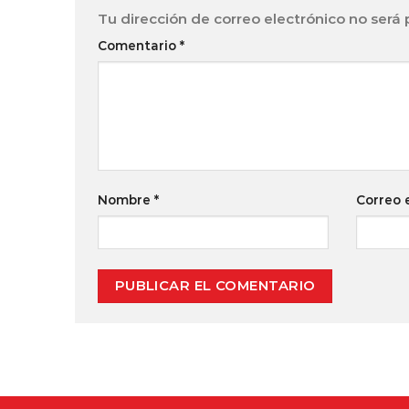
Tu dirección de correo electrónico no será 
Comentario
*
Nombre
*
Correo 